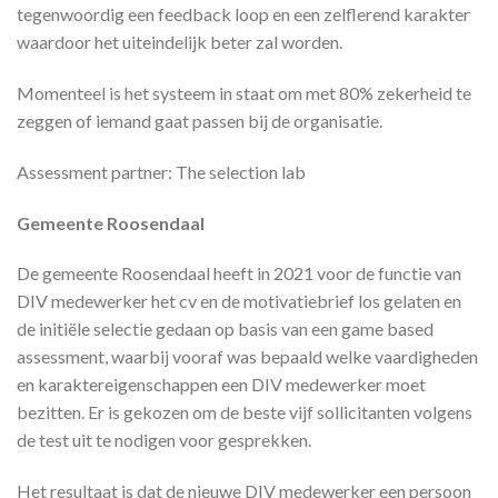
tegenwoordig een feedback loop en een zelflerend karakter
waardoor het uiteindelijk beter zal worden.
Momenteel is het systeem in staat om met 80% zekerheid te
zeggen of iemand gaat passen bij de organisatie.
Assessment partner: The selection lab
Gemeente Roosendaal
De gemeente Roosendaal heeft in 2021 voor de functie van
DIV medewerker het cv en de motivatiebrief los gelaten en
de initiële selectie gedaan op basis van een game based
assessment, waarbij vooraf was bepaald welke vaardigheden
en karaktereigenschappen een DIV medewerker moet
bezitten. Er is gekozen om de beste vijf sollicitanten volgens
de test uit te nodigen voor gesprekken.
Het resultaat is dat de nieuwe DIV medewerker een persoon