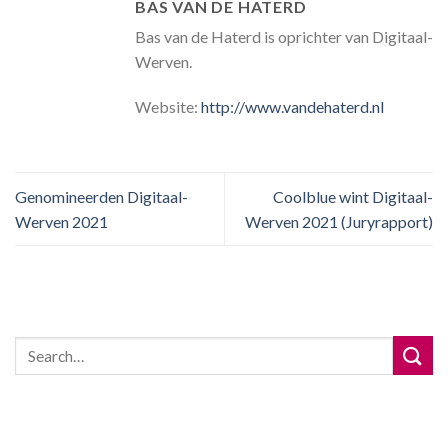
BAS VAN DE HATERD
Bas van de Haterd is oprichter van Digitaal-
Werven.
Website:
http://www.vandehaterd.nl
Genomineerden Digitaal-
Coolblue wint Digitaal-
Werven 2021
Werven 2021 (Juryrapport)