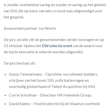
is zonder overheidservaring en zonder ervaring op het gebied
van DIV, die op basis van een cv nooit was uitgenodigd voor
het gesprek.
Assessment partner: Ivy Works
De jury zal alle vijf de genomineerden verder bevragen en op
12 oktober tijdens het
DW selectie event
zal de award voor
de beste innovatie in selectie worden uitgereikt.
De jury bestaat uit:
Gusta Timmermans – Oprichter recruitment builders,
schrijven van het boek 150. sollicitatievragen en
voormalig global head of Talent Acquisition bij ING
Corrie Scholman – Directeur HR Heineken Group.
David Salens – Hoofd selectie bij de Vlaamse overheid.