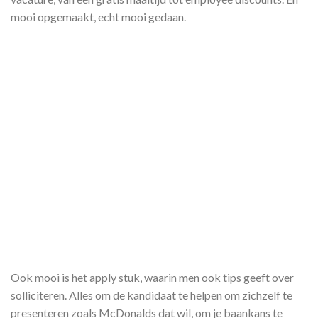
mooi opgemaakt, echt mooi gedaan.
Ook mooi is het apply stuk, waarin men ook tips geeft over
solliciteren. Alles om de kandidaat te helpen om zichzelf te
presenteren zoals McDonalds dat wil, om je baankans te