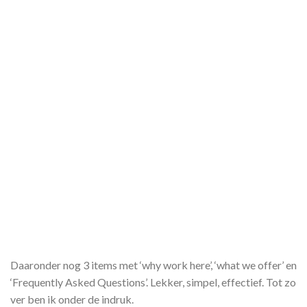
Daaronder nog 3 items met ‘why work here’, ‘what we offer’ en
‘Frequently Asked Questions’. Lekker, simpel, effectief. Tot zo
ver ben ik onder de indruk.