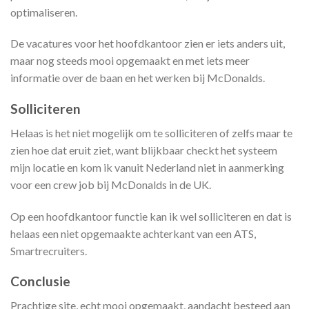
optimaliseren.
De vacatures voor het hoofdkantoor zien er iets anders uit,
maar nog steeds mooi opgemaakt en met iets meer
informatie over de baan en het werken bij McDonalds.
Solliciteren
Helaas is het niet mogelijk om te solliciteren of zelfs maar te
zien hoe dat eruit ziet, want blijkbaar checkt het systeem
mijn locatie en kom ik vanuit Nederland niet in aanmerking
voor een crew job bij McDonalds in de UK.
Op een hoofdkantoor functie kan ik wel solliciteren en dat is
helaas een niet opgemaakte achterkant van een ATS,
Smartrecruiters.
Conclusie
Prachtige site, echt mooi opgemaakt, aandacht besteed aan