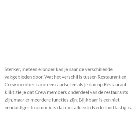
Sterker, meteen eronder kan je naar de verschillende
vakgebieden door. Wat het verschil is tussen Restaurant en
Crew member is me een raadsel en als je dan op Restaurant
klikt zie je dat Crew members onderdeel van de restaurants
zijn, maar er meerdere functies zijn. Blijkbaar is een niet
eenduidige structuur iets dat niet alleen in Nederland lastig is.