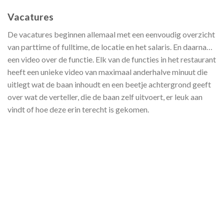
Vacatures
De vacatures beginnen allemaal met een eenvoudig overzicht
van parttime of fulltime, de locatie en het salaris. En daarna…
een video over de functie. Elk van de functies in het restaurant
heeft een unieke video van maximaal anderhalve minuut die
uitlegt wat de baan inhoudt en een beetje achtergrond geeft
over wat de verteller, die de baan zelf uitvoert, er leuk aan
vindt of hoe deze erin terecht is gekomen.