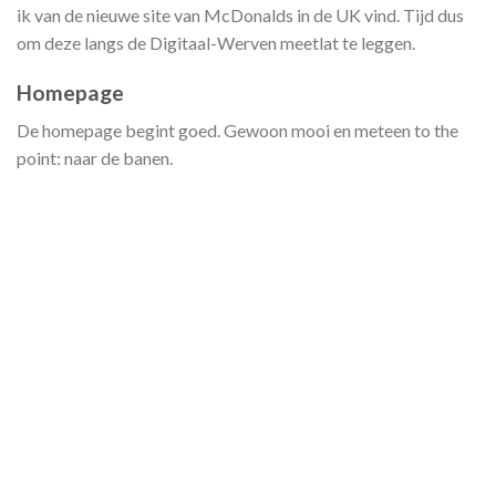
ik van de nieuwe site van McDonalds in de UK vind. Tijd dus
om deze langs de Digitaal-Werven meetlat te leggen.
Homepage
De homepage begint goed. Gewoon mooi en meteen to the
point: naar de banen.