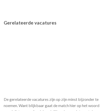
Gerelateerde vacatures
De gerelateerde vacatures zijn op zijn minst bijzonder te
noemen. Want blijkbaar gaat de match hier op het woord