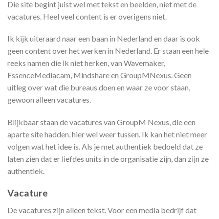
Die site begint juist wel met tekst en beelden, niet met de
vacatures. Heel veel content is er overigens niet.
Ik kijk uiteraard naar een baan in Nederland en daar is ook
geen content over het werken in Nederland. Er staan een hele
reeks namen die ik niet herken, van Wavemaker,
EssenceMediacam, Mindshare en GroupMNexus. Geen
uitleg over wat die bureaus doen en waar ze voor staan,
gewoon alleen vacatures.
Blijkbaar staan de vacatures van GroupM Nexus, die een
aparte site hadden, hier wel weer tussen. Ik kan het niet meer
volgen wat het idee is. Als je met authentiek bedoeld dat ze
laten zien dat er liefdes units in de organisatie zijn, dan zijn ze
authentiek.
Vacature
De vacatures zijn alleen tekst. Voor een media bedrijf dat