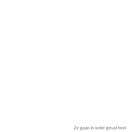
Ze gaan in ieder geval heel