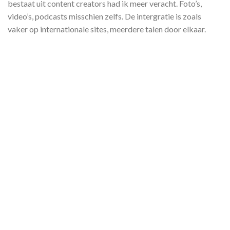
bestaat uit content creators had ik meer veracht. Foto’s,
video’s, podcasts misschien zelfs. De intergratie is zoals
vaker op internationale sites, meerdere talen door elkaar.