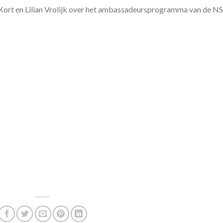
rt en Lilian Vrolijk over het ambassadeursprogramma van de NS