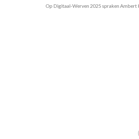
Op Digitaal-Werven 2025 spraken Ambert Ko