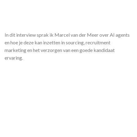
In dit interview sprak ik Marcel van der Meer over AI agents
en hoe je deze kan inzetten in sourcing, recruitment
marketing en het verzorgen van een goede kandidaat
ervaring.