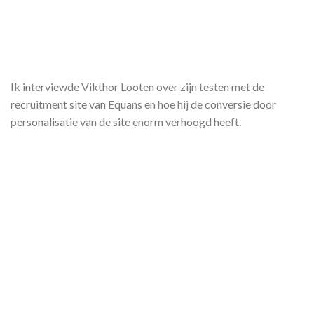
Ik interviewde Vikthor Looten over zijn testen met de
recruitment site van Equans en hoe hij de conversie door
personalisatie van de site enorm verhoogd heeft.