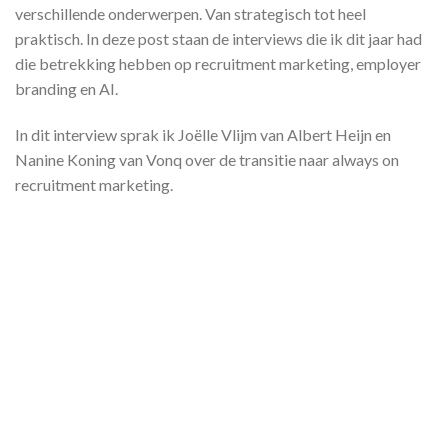
verschillende onderwerpen. Van strategisch tot heel
praktisch. In deze post staan de interviews die ik dit jaar had
die betrekking hebben op recruitment marketing, employer
branding en AI.
In dit interview sprak ik Joëlle Vlijm van Albert Heijn en
Nanine Koning van Vonq over de transitie naar always on
recruitment marketing.