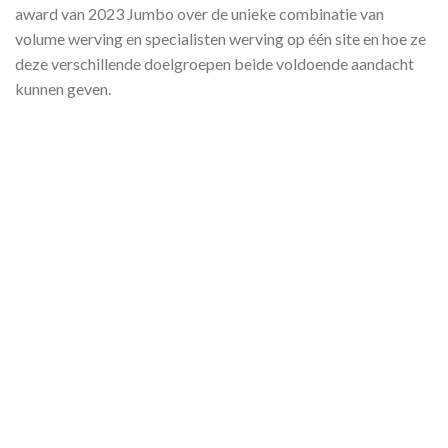
award van 2023 Jumbo over de unieke combinatie van
volume werving en specialisten werving op één site en hoe ze
deze verschillende doelgroepen beide voldoende aandacht
kunnen geven.