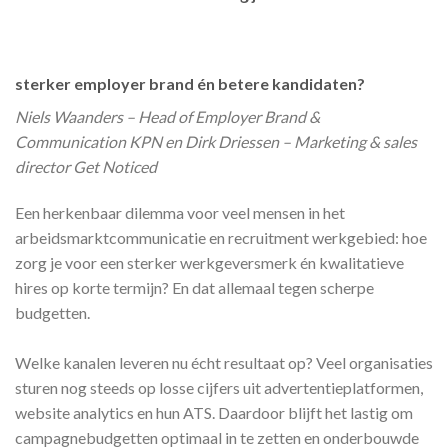
sterker employer brand én betere kandidaten?
Niels Waanders – Head of Employer Brand &
Communication KPN en
Dirk Driessen – Marketing & sales
director Get Noticed
Een herkenbaar dilemma voor veel mensen in het
arbeidsmarktcommunicatie en recruitment werkgebied: hoe
zorg je voor een sterker werkgeversmerk én kwalitatieve
hires op korte termijn? En dat allemaal tegen scherpe
budgetten.
Welke kanalen leveren nu écht resultaat op? Veel organisaties
sturen nog steeds op losse cijfers uit advertentieplatformen,
website analytics en hun ATS. Daardoor blijft het lastig om
campagnebudgetten optimaal in te zetten en onderbouwde